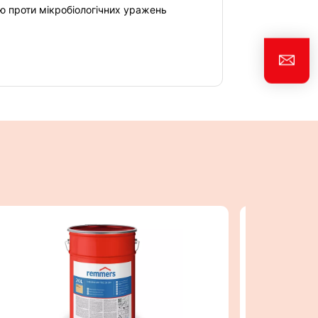
ю проти мікробіологічних уражень