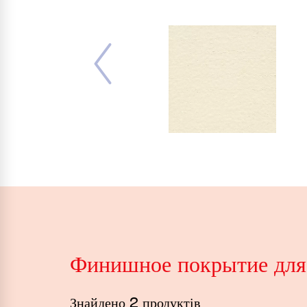
Финишное покрытие для
Знайдено 2 продуктів