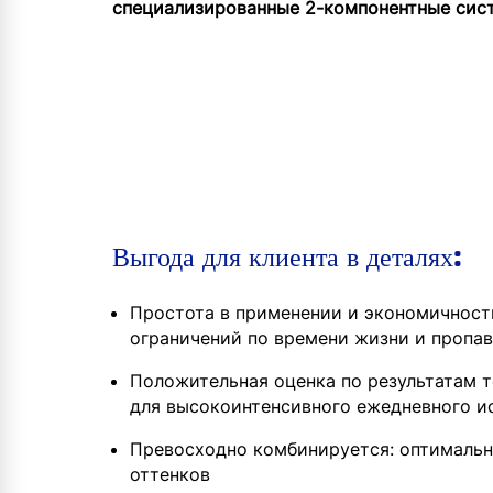
специализированные 2-компонентные сис
Выгода для клиента в деталях:
Простота в применении и экономичност
ограничений по времени жизни и пропа
Положительная оценка по результатам т
для высокоинтенсивного ежедневного и
Превосходно комбинируется: оптимально
оттенков