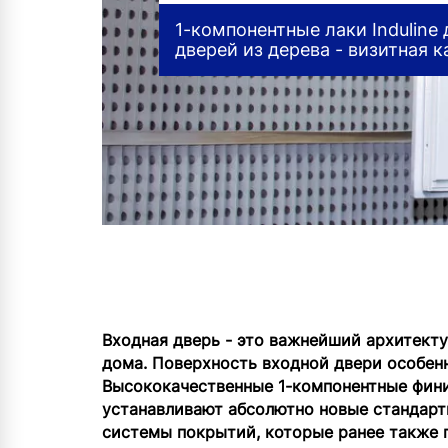
1-компонентные лаки Induline
дверей из дерева - визитная 
Входная дверь - это важнейший архитекту
дома. Поверхность входной двери особен
Высококачественные 1-компонентные фин
устанавливают абсолютно новые стандарт
системы покрытий, которые ранее также п