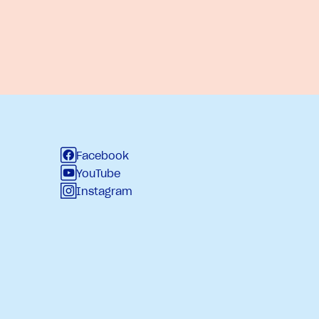
Facebook
YouTube
Instagram