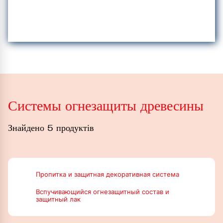
Системы огнезащиты древесины
Знайдено 5 продуктів
Пропитка и защитная декоративная система
Вспучивающийся огнезащитный состав и
защитный лак