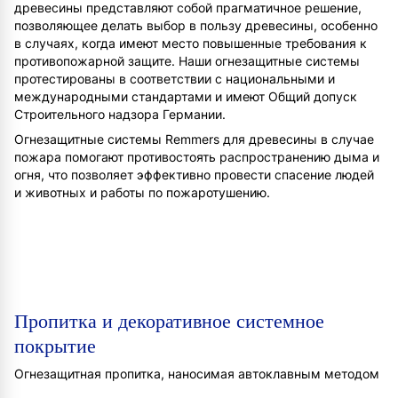
древесины представляют собой прагматичное решение,
позволяющее делать выбор в пользу древесины, особенно
в случаях, когда имеют место повышенные требования к
противопожарной защите. Наши огнезащитные системы
протестированы в соответствии с национальными и
международными стандартами и имеют Общий допуск
Строительного надзора Германии.
Огнезащитные системы Remmers для древесины в случае
пожара помогают противостоять распространению дыма и
огня, что позволяет эффективно провести спасение людей
и животных и работы по пожаротушению.
Пропитка и декоративное системное
покрытие
Огнезащитная пропитка, наносимая автоклавным методом