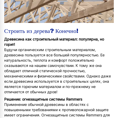
©
Строить из дерева? Конечно!
Древесина как строительный материал: популярна, но
горит!
Будучи органическим строительным материалом,
древесина пользуется все большей популярностью. Ее
натуральность, теплота и комфорт положительно
сказываются на нашем самочувствии. К тому же она
обладает отличной статической прочностью,
механическими и физическими свойствами. Однако даже
если древесина используется в строительных целях, она
является горючим материалом и по-прежнему не
отличается от обычных дров!
Решение: огнезащитные системы Remmers
Применение обычной древесины в областях с
повышенными требованиями к противопожарной защите
имеет ограничения. Огнезащитные системы Remmers для