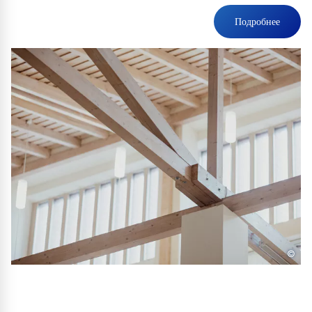
Подробнее
©