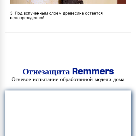
3. Под вспученным слоем древесина остается
неповрежденной
Огнезащита Remmers
Огневое испытание обработанной модели дома