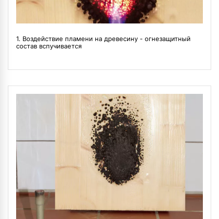
1. Воздействие пламени на древесину - огнезащитный
состав вспучивается