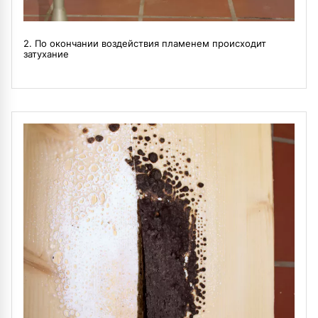
2. По окончании воздействия пламенем происходит
затухание