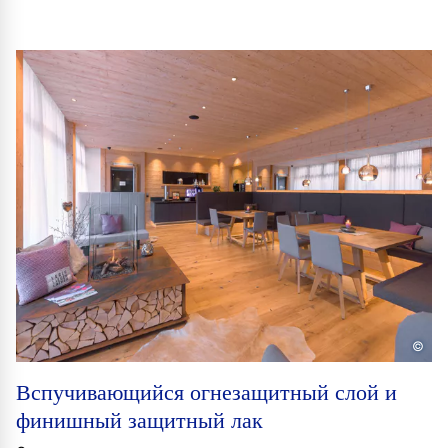
©
Вспучивающийся огнезащитный слой и
финишный защитный лак