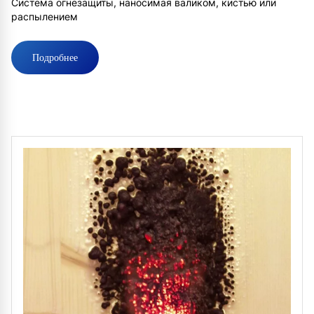
Система огнезащиты, наносимая валиком, кистью или
распылением
Подробнее