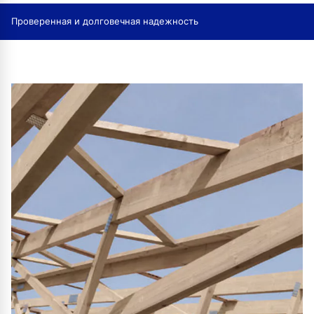
Проверенная и долговечная надежность