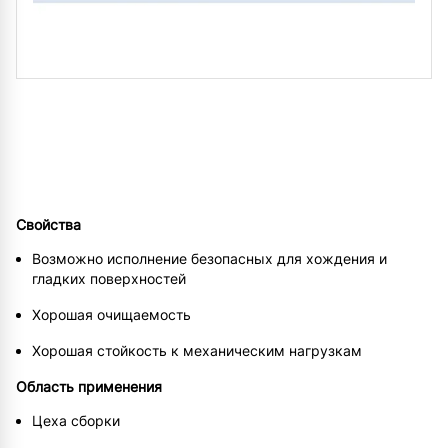
Свойства
Возможно исполнение безопасных для хождения и
гладких поверхностей
Хорошая очищаемость
Хорошая стойкость к механическим нагрузкам
Область применения
Цеха сборки