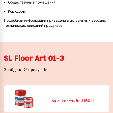
Общественные помещения
Коридоры
Подробная информация приведена в актуальных версиях
технических описаний продуктов.
SL Floor Art 01-3
Знайдено 2 продуктів
№ АРТИКУЛУ/ІВ 116011