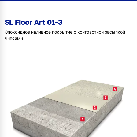
SL Floor Art 01-3
Эпоксидное наливное покрытие с контрастной засыпкой
чипсами