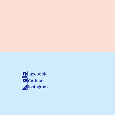
Facebook
YouTube
Instagram