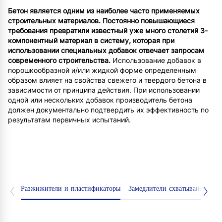
Бетон является одним из наиболее часто применяемых
строительных материалов. Постоянно повышающиеся
требования превратили известный уже много столетий 3-
компонентный материал в систему, которая при
использовании специальных добавок отвечает запросам
современного строительства.
Использование добавок в
порошкообразной и/или жидкой форме определенным
образом влияет на свойства свежего и твердого бетона в
зависимости от принципа действия. При использовании
одной или нескольких добавок производитель бетона
должен документально подтвердить их эффективность по
результатам первичных испытаний.
Разжижители и пластификаторы
Замедлители схватывания
Уп