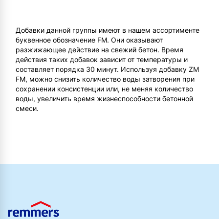
Добавки данной группы имеют в нашем ассортименте
буквенное обозначение FM. Они оказывают
разжижающее действие на свежий бетон. Время
действия таких добавок зависит от температуры и
составляет порядка 30 минут. Используя добавку ZM
FM, можно снизить количество воды затворения при
сохранении консистенции или, не меняя количество
воды, увеличить время жизнеспособности бетонной
смеси.