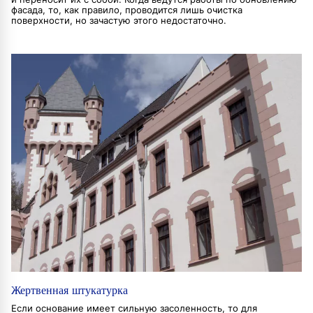
фасада, то, как правило, проводится лишь очистка
поверхности, но зачастую этого недостаточно.
Жертвенная штукатурка
Если основание имеет сильную засоленность, то для