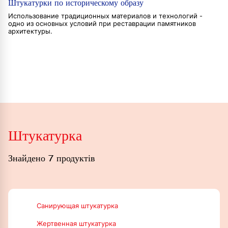
Штукатурки по историческому образу
Использование традиционных материалов и технологий -
одно из основных условий при реставрации памятников
архитектуры.
Штукатурка
Знайдено 7 продуктів
Санирующая штукатурка
Жертвенная штукатурка