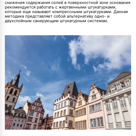
снижения содержания солей в поверхностной зоне основания
рекомендуется работать с жертвенными штукатурками,
которые еще называют компрессными штукатурками. Данная
методика представляет собой альтернативу одно- и
двухслойным санирующим штукатурным системам.