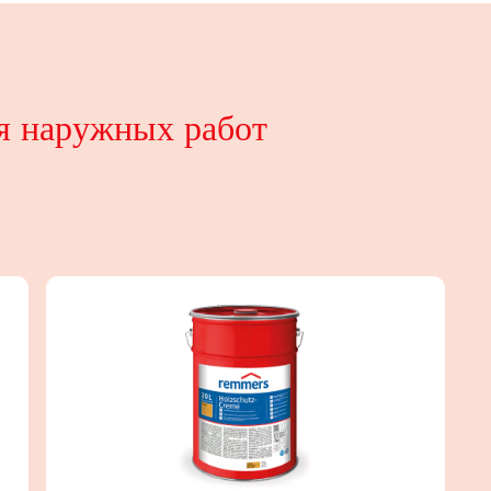
я наружных работ