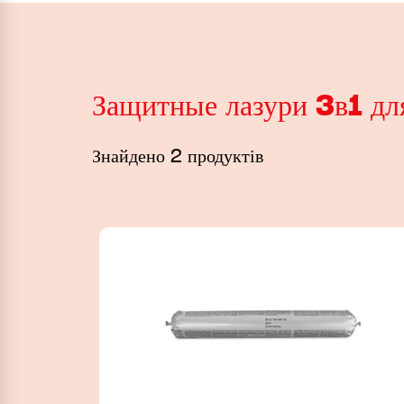
Защитные лазури 3в1 дл
Знайдено 2 продуктів