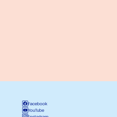
Facebook
YouTube
Instagram