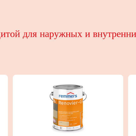
щитой для наружных и внутренни