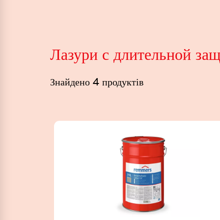
Лазури с длительной за
Знайдено 4 продуктів