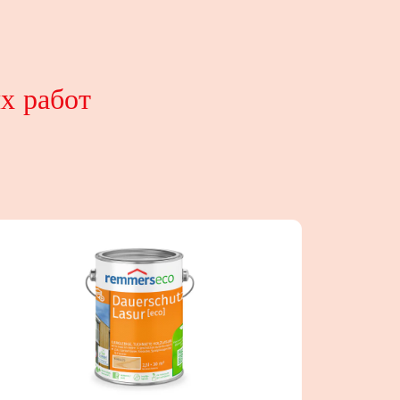
х работ