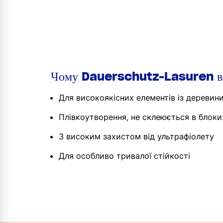
Чому Dauerschutz-Lasuren 
Для високоякісних елементів із деревин
Плівкоутворення, не склеюється в блоки:
З високим захистом від ультрафіолету
Для особливо тривалої стійкості