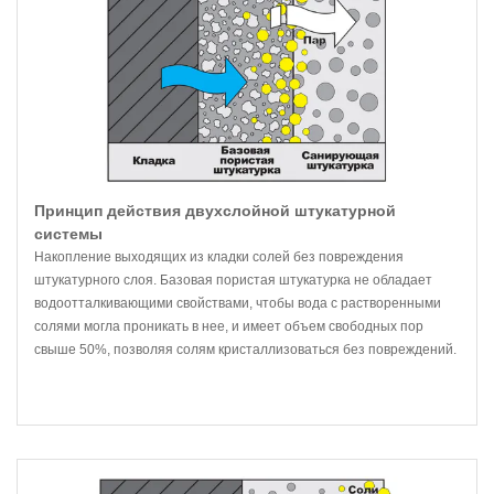
Принцип действия двухслойной штукатурной
системы
Накопление выходящих из кладки солей без повреждения
штукатурного слоя. Базовая пористая штукатурка не обладает
водоотталкивающими свойствами, чтобы вода с растворенными
солями могла проникать в нее, и имеет объем свободных пор
свыше 50%, позволяя солям кристаллизоваться без повреждений.