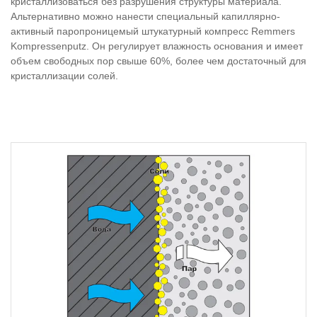
кристаллизоваться без разрушения структуры материала.
Альтернативно можно нанести специальный капиллярно-
активный паропроницемый штукатурный компресс Remmers
Kompressenputz. Он регулирует влажность основания и имеет
объем свободных пор свыше 60%, более чем достаточный для
кристаллизации солей.