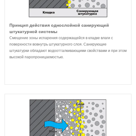
Принцип действия однослойной санирующей
штукатурной системы
Смещение зоны испарения содержащейся в кладке влаги с
поверхности вовнутрь штукатурного слоя. Санирующие
штукатурки обладают водоотталкивающими свойствами и при этом
высокой паропроницаемостью.