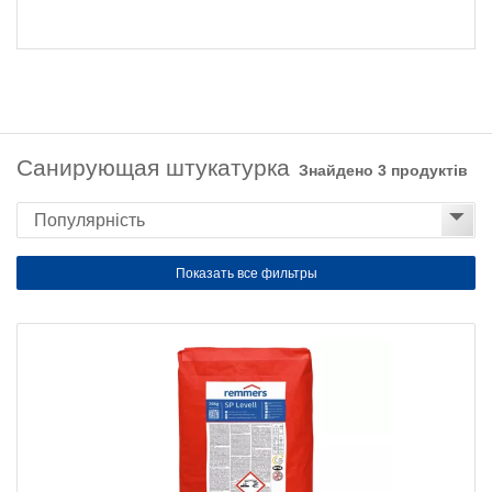
Санирующая штукатурка
Знайдено 3 продуктів
Показать все фильтры