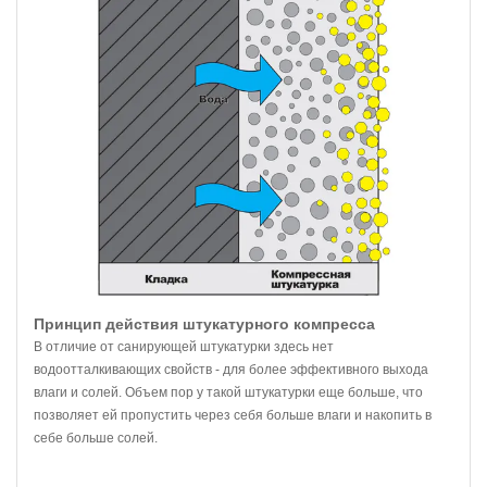
Принцип действия штукатурного компресса
В отличие от санирующей штукатурки здесь нет
водоотталкивающих свойств - для более эффективного выхода
влаги и солей. Объем пор у такой штукатурки еще больше, что
позволяет ей пропустить через себя больше влаги и накопить в
себе больше солей.