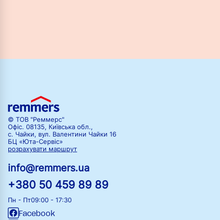
© ТОВ "Реммерс"
Офіс. 08135, Київська обл.,
с. Чайки, вул. Валентини Чайки 16
БЦ «Юта-Сервіс»
розрахувати маршрут
info@remmers.ua
+380 50 459 89 89
Пн - Пт
09:00 - 17:30
Facebook