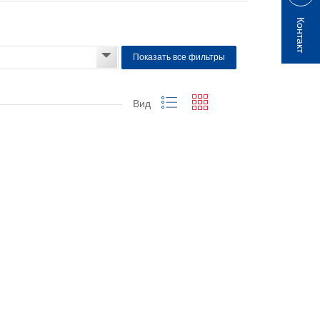
Контакт
Показать все фильтры
Вид