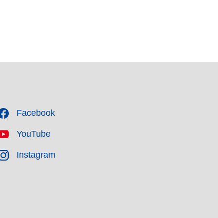
Facebook
YouTube
Instagram