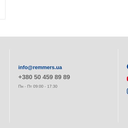
info@remmers.ua
+380 50 459 89 89
Пн - Пт
09:00 - 17:30