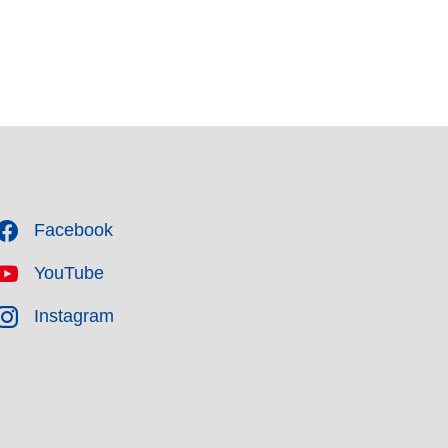
Facebook
YouTube
Instagram