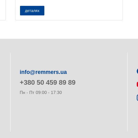
деталях
info@remmers.ua
+380 50 459 89 89
Пн - Пт
09:00 - 17:30