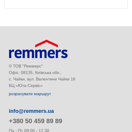
© ТОВ "Реммерс"
Офіс. 08135, Київська обл.,
с. Чайки, вул. Валентини Чайки 16
БЦ «Юта-Сервіс»
розрахувати маршрут
info@remmers.ua
+380 50 459 89 89
Пн - Пт
09:00 - 17:30