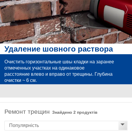
©
Удаление шовного раствора
Очистить горизонтальные швы кладки на заранее
отмеченных участках на одинаковое
расстояние влево и вправо от трещины. Глубина
очистки ~ 6 см.
Ремонт трещин
Знайдено 2 продуктів