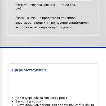
В'язкість (вихідна чашка 4
~ 20 сек.
мм)
Вказані значення представляють типові
властивості продукту і не повинні сприйматися
як обов'язкові специфікації продукту.
Сфера застосування
Для внутрішніх та зовнішніх робіт
Захист від корозії
Системний компонент для продуктів Betofix RM та