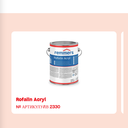
Rofalin Acryl
№ АРТИКУЛУ/ІВ 2330