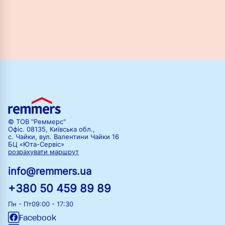
© ТОВ "Реммерс"
Офіс. 08135, Київська обл.,
с. Чайки, вул. Валентини Чайки 16
БЦ «Юта-Сервіс»
розрахувати маршрут
info@remmers.ua
+380 50 459 89 89
Пн - Пт
09:00 - 17:30
Facebook