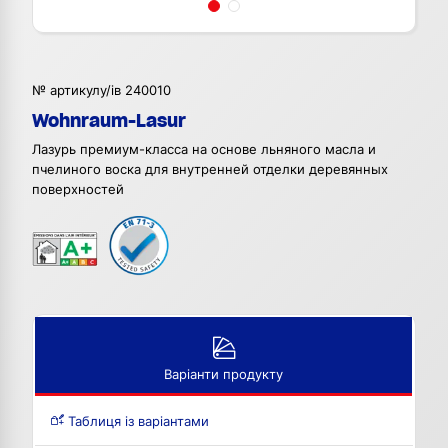
№ артикулу/ів 240010
Wohnraum-Lasur
Лазурь премиум-класса на основе льняного масла и
пчелиного воска для внутренней отделки деревянных
поверхностей
Варіанти продукту
Таблиця із варіантами