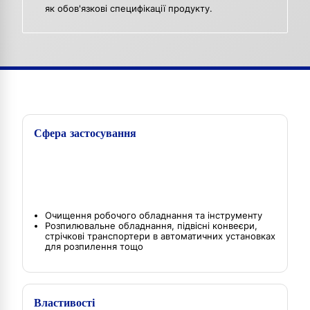
як обов'язкові специфікації продукту.
Сфера застосування
Очищення робочого обладнання та інструменту
Розпилювальне обладнання, підвісні конвеєри,
стрічкові транспортери в автоматичних установках
для розпилення тощо
Властивості