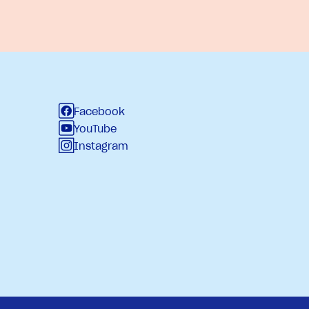
Facebook
YouTube
Instagram